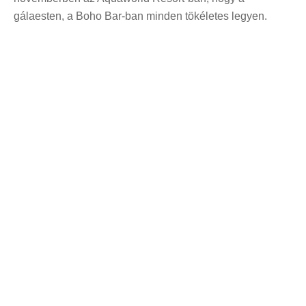
gálaesten, a Boho Bar-ban minden tökéletes legyen.