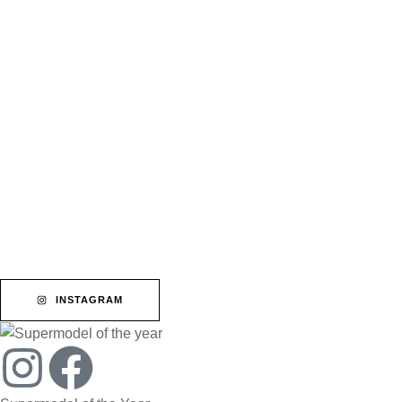
INSTAGRAM